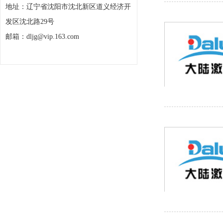
地址：辽宁省沈阳市沈北新区道义经济开
发区沈北路29号
邮箱：dljg@vip.163.com