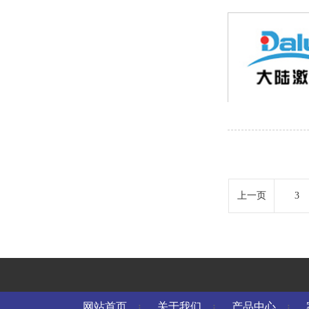
上一页
3
网站首页
关于我们
产品中心