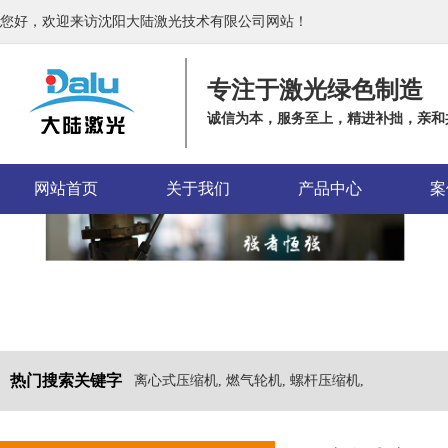
您好，欢迎来访沈阳大陆激光技术有限公司网站！
专注于激光绿色制造
诚信为本，服务至上，精进补拙，亲和
网站首页
关于我们
产品中心
案
热门搜索关键字
离心式压缩机, 燃气轮机, 螺杆压缩机,