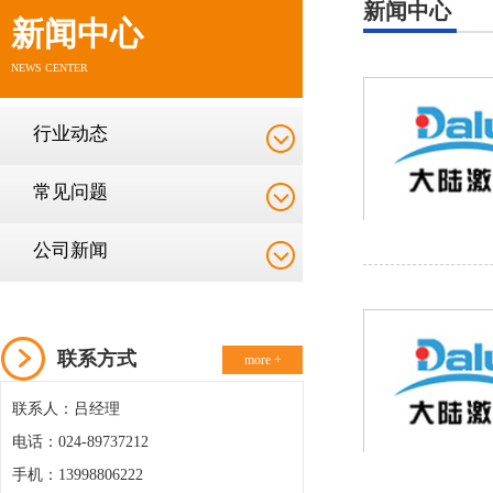
新闻中心
新闻中心
NEWS CENTER
行业动态
常见问题
公司新闻
联系方式
more +
联系人：吕经理
电话：024-89737212
手机：13998806222