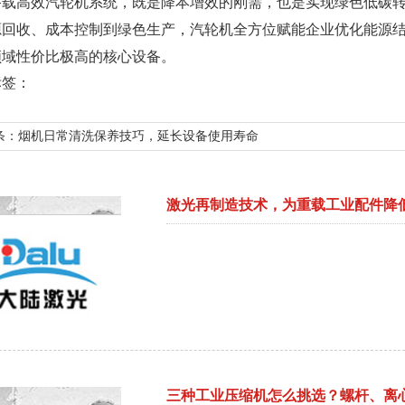
搭载高效汽轮机系统，既是降本增效的刚需，也是实现绿色低碳
源回收、成本控制到绿色生产，汽轮机全方位赋能企业优化能源
领域性价比极高的核心设备。
标签：
条：
烟机日常清洗保养技巧，延长设备使用寿命
激光再制造技术，为重载工业配件降
三种工业压缩机怎么挑选？螺杆、离