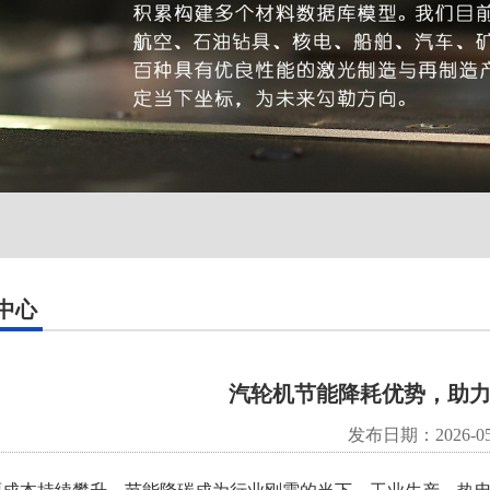
中心
汽轮机节能降耗优势，助
发布日期：2026-05