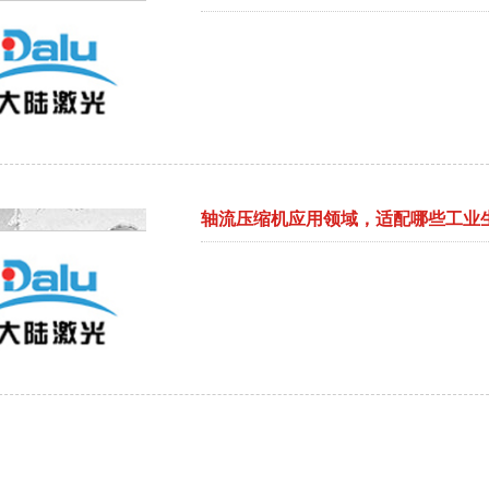
轴流压缩机应用领域，适配哪些工业