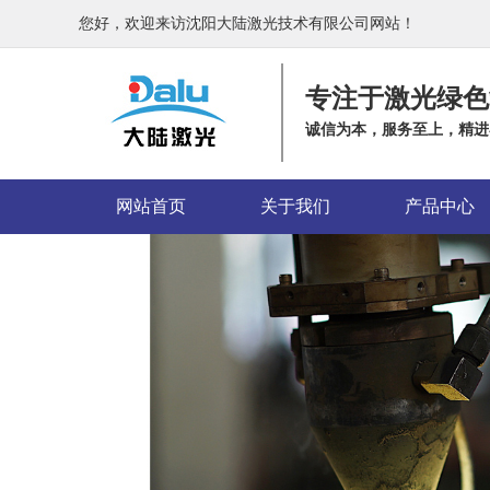
您好，欢迎来访沈阳大陆激光技术有限公司网站！
专注于激光绿色
诚信为本，服务至上，精进
网站首页
关于我们
产品中心