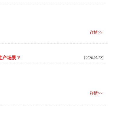
详情>>
生产场景？
【2026-07-22】
详情>>