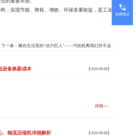
转型的重要举措。
结构，实现节能、降耗、增效、环保多重收益，是工业
免费电话
下一条：
藏在生活里的“动力巨人”——汽轮机离我们并不远
低设备换新成本
【2026-08-06】
详情>>
心、轴流压缩机详细解析
【2026-08-06】