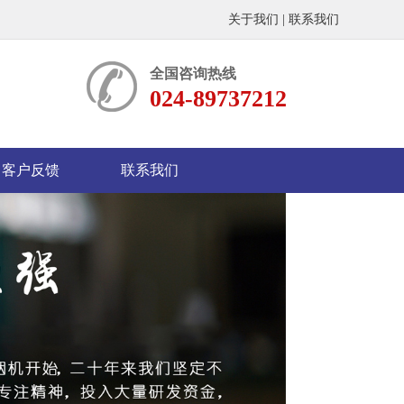
关于我们
|
联系我们
全国咨询热线
024-89737212
客户反馈
联系我们