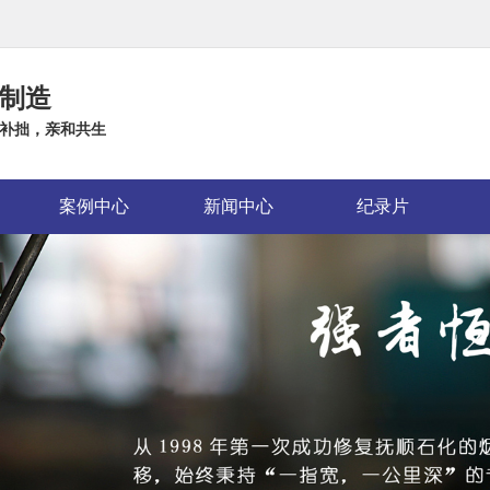
制造
补拙，亲和共生
案例中心
新闻中心
纪录片