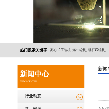
热门搜索关键字
离心式压缩机, 燃气轮机, 螺杆压缩机,
新闻
新闻中心
NEWS CENTER
行业动态
常见问题