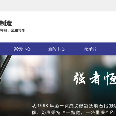
制造
补拙，亲和共生
案例中心
新闻中心
纪录片