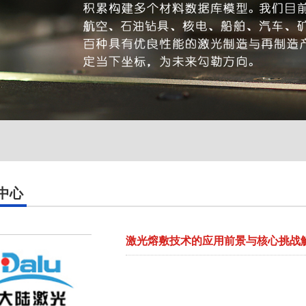
中心
激光熔敷技术的应用前景与核心挑战