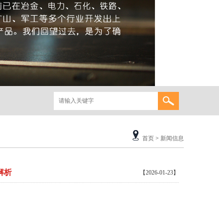
首页
>
新闻信息
解析
【2026-01-23】