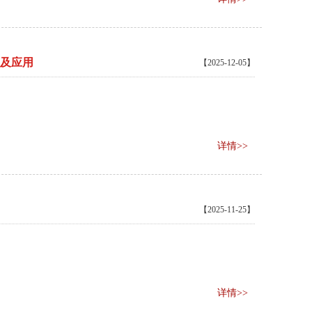
理及应用
【2025-12-05】
详情>>
【2025-11-25】
详情>>