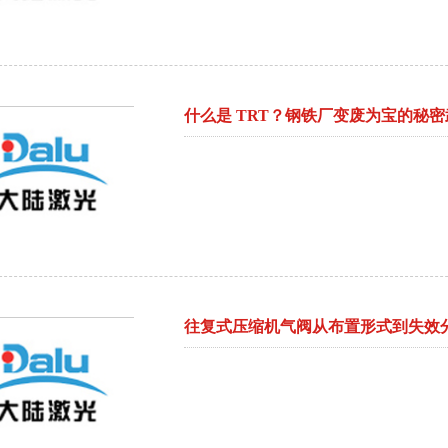
什么是 TRT？钢铁厂变废为宝的秘密
往复式压缩机气阀从布置形式到失效