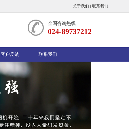
关于我们
|
联系我们
全国咨询热线
024-89737212
客户反馈
联系我们