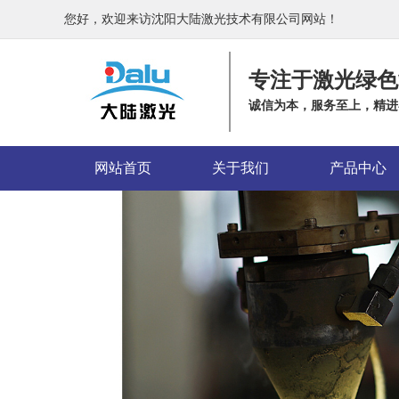
您好，欢迎来访沈阳大陆激光技术有限公司网站！
专注于激光绿色
诚信为本，服务至上，精进
网站首页
关于我们
产品中心