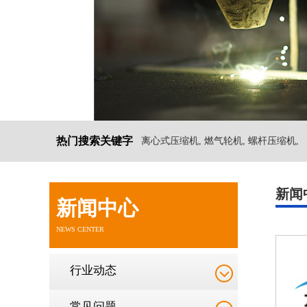
热门搜索关键字
离心式压缩机, 燃气轮机, 螺杆压缩机,
新闻
新闻中心
NEWS CENTER
行业动态
常见问题