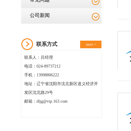
公司新闻
联系方式
more +
联系人：吕经理
电话：024-89737212
手机：13998806222
地址：辽宁省沈阳市沈北新区道义经济开
发区沈北路29号
邮箱：dljg@vip.163.com