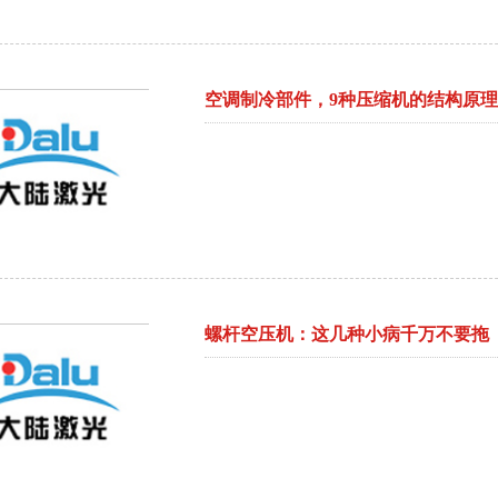
空调制冷部件，9种压缩机的结构原
螺杆空压机：这几种小病千万不要拖