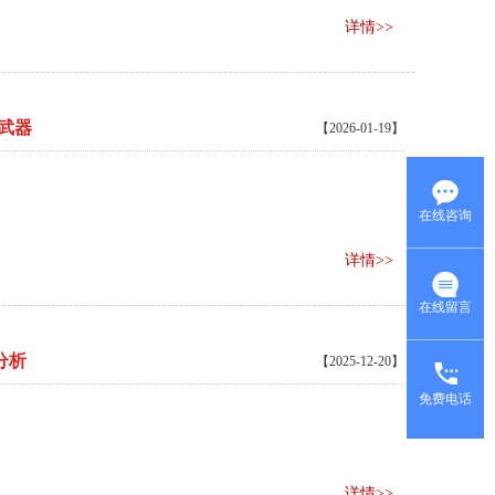
详情>>
武器
【2026-01-19】
在线咨询
详情>>
在线留言
分析
【2025-12-20】
免费电话
详情>>