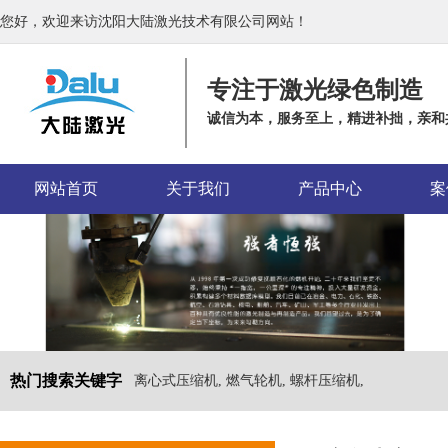
您好，欢迎来访沈阳大陆激光技术有限公司网站！
专注于激光绿色制造
诚信为本，服务至上，精进补拙，亲和
网站首页
关于我们
产品中心
案
热门搜索关键字
离心式压缩机, 燃气轮机, 螺杆压缩机,